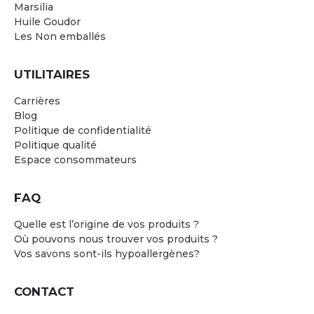
Marsilia
Huile Goudor
Les Non emballés
UTILITAIRES
Carrières
Blog
Politique de confidentialité
Politique qualité
Espace consommateurs
FAQ
Quelle est l’origine de vos produits ?
Où pouvons nous trouver vos produits ?
Vos savons sont-ils hypoallergènes?
CONTACT