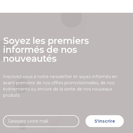
Soyez les premiers
informés de nos
nouveautés
Inscrivez-vous à notre newsletter et soyez informés en
avant-première de nos offres promotionnelles, de nos
évènements ou encore de la sortie de nos nouveaux
produits