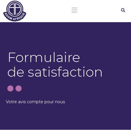
Formulaire
de satisfaction
Votre avis compte pour nous