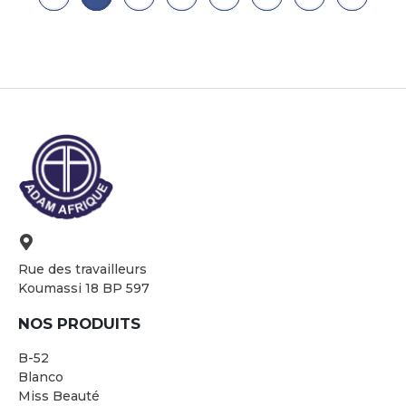
Rue des travailleurs
Koumassi 18 BP 597
NOS PRODUITS
B-52
Blanco
Miss Beauté