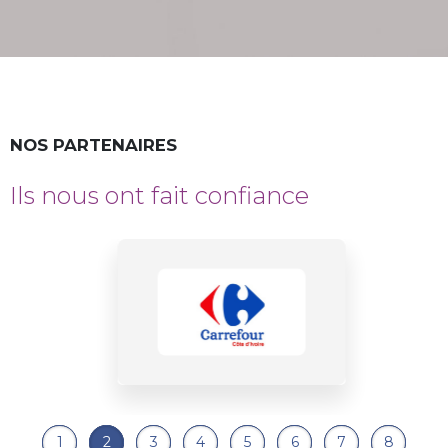
NOS PARTENAIRES
Ils nous ont fait confiance