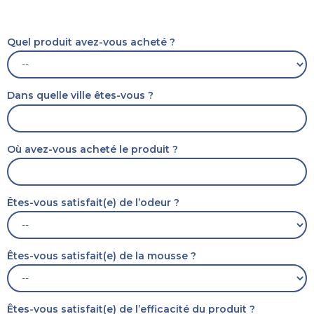
Quel produit avez-vous acheté ?
Dans quelle ville êtes-vous ?
Où avez-vous acheté le produit ?
Êtes-vous satisfait(e) de l’odeur ?
Êtes-vous satisfait(e) de la mousse ?
Êtes-vous satisfait(e) de l’efficacité du produit ?