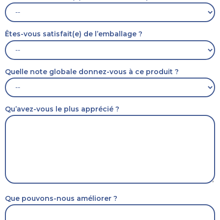
Êtes-vous satisfait(e) de l’emballage ?
Quelle note globale donnez-vous à ce produit ?
Qu’avez-vous le plus apprécié ?
Que pouvons-nous améliorer ?