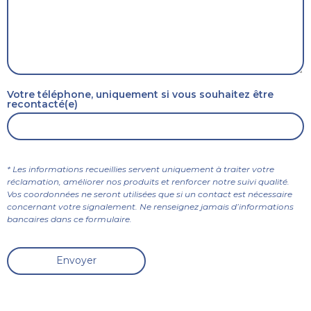
Votre téléphone, uniquement si vous souhaitez être
recontacté(e)
* Les informations recueillies servent uniquement à traiter votre
réclamation, améliorer nos produits et renforcer notre suivi qualité.
Vos coordonnées ne seront utilisées que si un contact est nécessaire
concernant votre signalement. Ne renseignez jamais d’informations
bancaires dans ce formulaire.